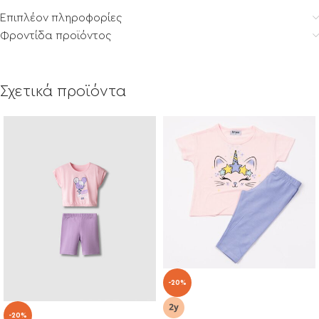
Επιπλέον πληροφορίες
Φροντίδα προϊόντος
Σχετικά προϊόντα
-20%
-20%