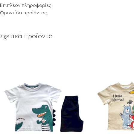
Επιπλέον πληροφορίες
Φροντίδα προϊόντος
Σχετικά προϊόντα