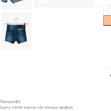
Περιγραφή
Σορτς LOSAN κορίτσι τζιν σκούρο εφηβικό