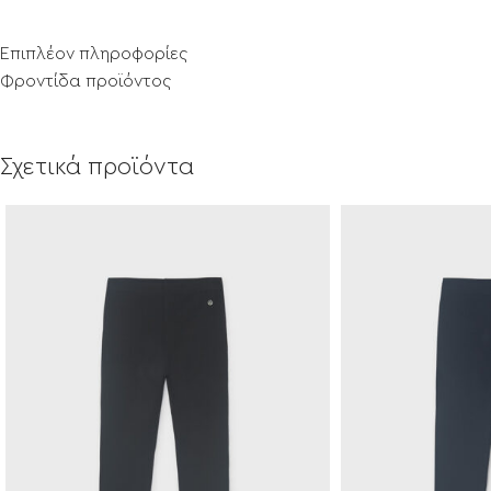
Επιπλέον πληροφορίες
Φροντίδα προϊόντος
Σχετικά προϊόντα