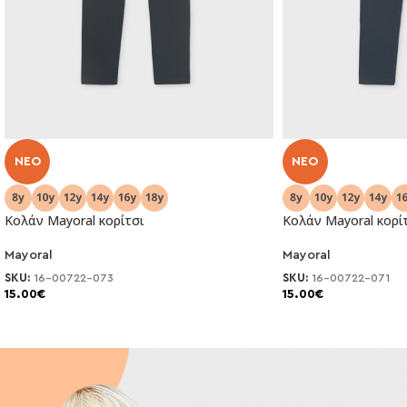
NEO
NEO
Κολάν Mayoral κορίτσι
Κολάν Mayoral κορί
Mayoral
Mayoral
SKU:
16-00722-073
SKU:
16-00722-071
15.00
€
15.00
€