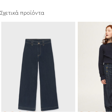
Σχετικά προϊόντα