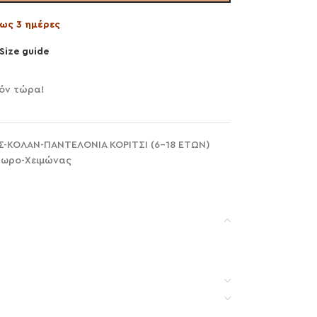
ως 3 ημέρες
Size guide
ϊόν τώρα!
-ΚΟΛΑΝ-ΠΑΝΤΕΛΟΝΙΑ ΚΟΡΙΤΣΙ (6-18 ΕΤΩΝ)
ωρο-Χειμώνας