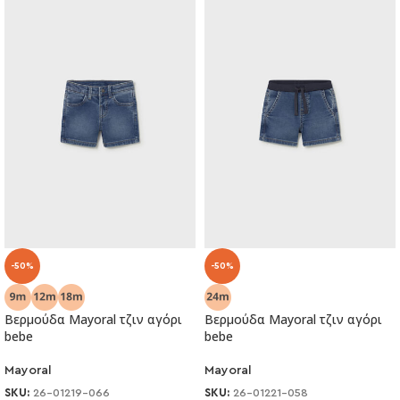
-50%
-50%
Βερμούδα Mayoral τζιν αγόρι
Βερμούδα Mayoral τζιν αγόρι
bebe
bebe
Mayoral
Mayoral
SKU:
26-01219-066
SKU:
26-01221-058