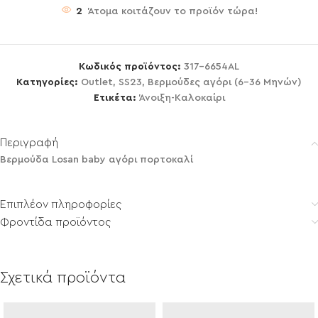
2
Άτομα κοιτάζουν το προϊόν τώρα!
Κωδικός προϊόντος:
317-6654AL
Κατηγορίες:
Outlet
,
SS23
,
Βερμούδες αγόρι (6-36 Μηνών)
Ετικέτα:
Άνοιξη-Καλοκαίρι
Περιγραφή
Βερμούδα Losan baby αγόρι πορτοκαλί
Επιπλέον πληροφορίες
Φροντίδα προϊόντος
Σχετικά προϊόντα