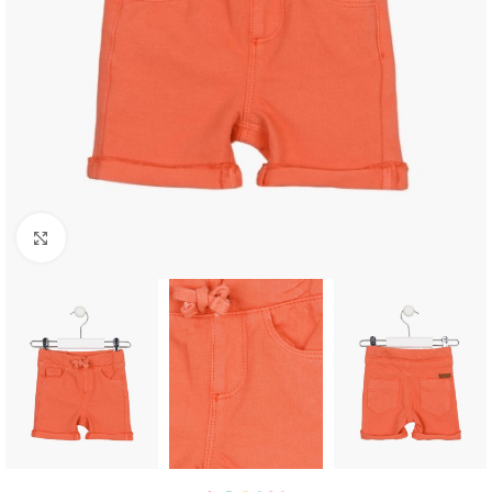
Click to enlarge