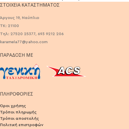
ΣΤΟΙΧΕΊΑ ΚΑΤΑΣΤΉΜΑΤΟΣ
Άργους 19, Ναύπλιο
ΤΚ: 21100
Τηλ: 27520 25377, 693 9212 206
karamela77@yahoo.com
ΠΑΡΆΔΟΣΗ ΜΕ
ΠΛΗΡΟΦΟΡΙΕΣ
Όροι χρήσης
Τρόποι πληρωμής
Τρόποι αποστολής
Πολιτική επιστροφών