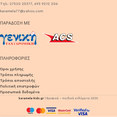
Τηλ: 27520 25377, 693 9212 206
karamela77@yahoo.com
ΠΑΡΆΔΟΣΗ ΜΕ
ΠΛΗΡΟΦΟΡΙΕΣ
Όροι χρήσης
Τρόποι πληρωμής
Τρόποι αποστολής
Πολιτική επιστροφών
Προσωπικά δεδομένα
karamela-kids.gr
| Βρεφικά - παιδικά ενδύματα 2020.