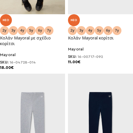
NEO
NEO
Κολάν Mayoral με σχέδιο
Κολάν Mayoral κορίτσι
κορίτσι
Mayoral
Mayoral
SKU:
16-00717-092
11.00
€
SKU:
16-04728-014
18.00
€