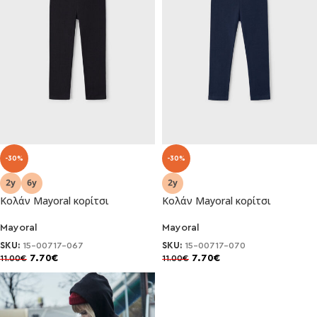
-30%
-30%
Κολάν Mayoral κορίτσι
Κολάν Mayoral κορίτσι
Mayoral
Mayoral
SKU:
15-00717-067
SKU:
15-00717-070
7.70
€
7.70
€
11.00
€
11.00
€