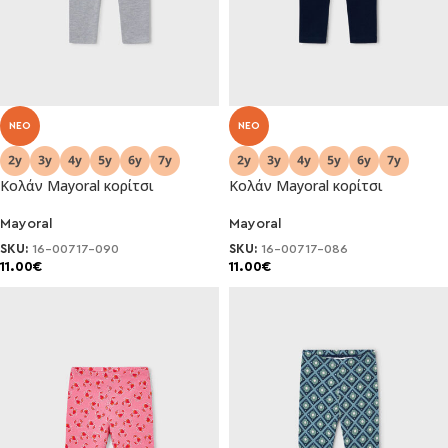
NEO
NEO
Κολάν Mayoral κορίτσι
Κολάν Mayoral κορίτσι
Mayoral
Mayoral
SKU:
16-00717-090
SKU:
16-00717-086
11.00
€
11.00
€