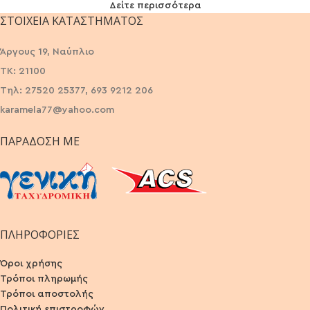
Δείτε περισσότερα
ΣΤΟΙΧΕΊΑ ΚΑΤΑΣΤΉΜΑΤΟΣ
Άργους 19, Ναύπλιο
ΤΚ: 21100
Τηλ: 27520 25377, 693 9212 206
karamela77@yahoo.com
ΠΑΡΆΔΟΣΗ ΜΕ
ΠΛΗΡΟΦΟΡΙΕΣ
Όροι χρήσης
Τρόποι πληρωμής
Τρόποι αποστολής
Πολιτική επιστροφών