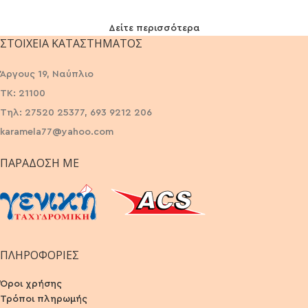
Δείτε περισσότερα
ΣΤΟΙΧΕΊΑ ΚΑΤΑΣΤΉΜΑΤΟΣ
Άργους 19, Ναύπλιο
ΤΚ: 21100
Τηλ: 27520 25377, 693 9212 206
karamela77@yahoo.com
ΠΑΡΆΔΟΣΗ ΜΕ
ΠΛΗΡΟΦΟΡΙΕΣ
Όροι χρήσης
Τρόποι πληρωμής