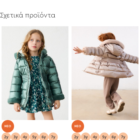
Σχετικά προϊόντα
NEO
NEO