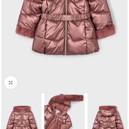
Click to enlarge