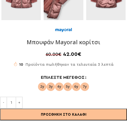
Μπουφάν Mayoral κορίτσι
42.00
€
60.00
€
10
Προϊόντα πωλήθηκαν τα τελευταία 3 λεπτά
ΕΠΙΛΈΞΤΕ ΜΈΓΕΘΟΣ
ΠΡΟΣΘΉΚΗ ΣΤΟ ΚΑΛΆΘΙ