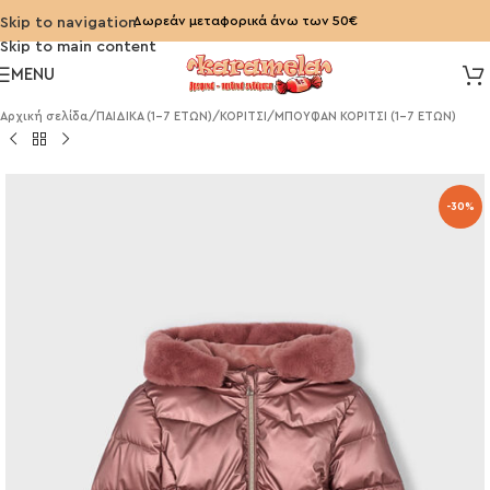
Δωρεάν μεταφορικά άνω των 50€
Skip to navigation
Skip to main content
MENU
Αρχική σελίδα
/
ΠΑΙΔΙΚΑ (1-7 ΕΤΩΝ)
/
ΚΟΡΙΤΣΙ
/
ΜΠΟΥΦΑΝ ΚΟΡΙΤΣΙ (1-7 ΕΤΩΝ)
-30%