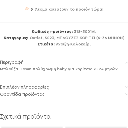
5
Άτομα κοιτάζουν το προϊόν τώρα!
Κωδικός προϊόντος:
318-3001AL
Κατηγορίες:
Outlet
,
SS23
,
ΜΠΛΟΥΖΕΣ ΚΟΡΙΤΣΙ (6-36 ΜΗΝΩΝ)
Ετικέτα:
Άνοιξη-Καλοκαίρι
Περιγραφή
Μπλούζα Losan πολύχρωμη baby για κορίτσια 6-24 μηνών
Επιπλέον πληροφορίες
Φροντίδα προϊόντος
Σχετικά προϊόντα