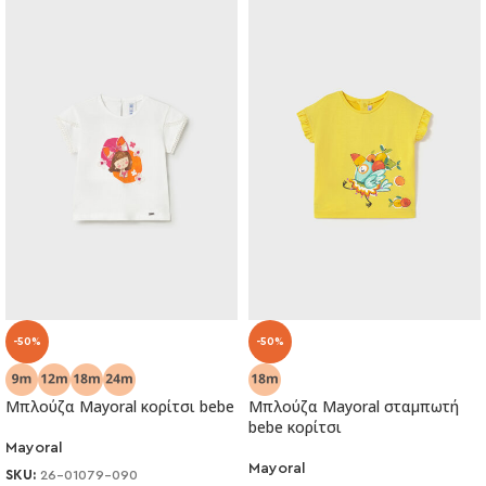
-50%
-50%
Μπλούζα Mayoral κορίτσι bebe
Μπλούζα Mayoral σταμπωτή
bebe κορίτσι
Mayoral
Mayoral
SKU:
26-01079-090