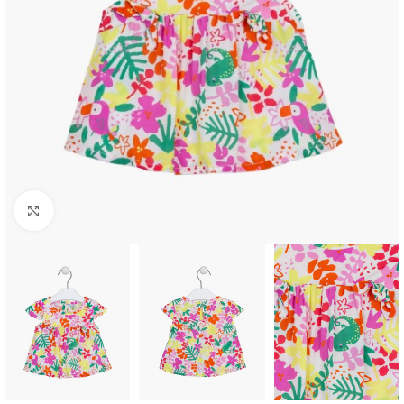
Click to enlarge