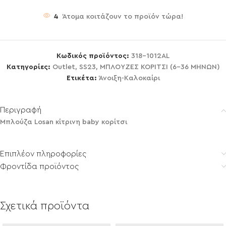
4
Άτομα κοιτάζουν το προϊόν τώρα!
Κωδικός προϊόντος:
318-1012AL
Κατηγορίες:
Outlet
,
SS23
,
ΜΠΛΟΥΖΕΣ ΚΟΡΙΤΣΙ (6-36 ΜΗΝΩΝ)
Ετικέτα:
Άνοιξη-Καλοκαίρι
Περιγραφή
Μπλούζα Losan κίτρινη baby κορίτσι
Επιπλέον πληροφορίες
Φροντίδα προϊόντος
Σχετικά προϊόντα