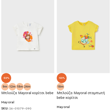
-50%
-50%
Μπλούζα Mayoral κορίτσι bebe
Μπλούζα Mayoral σταμπωτή
bebe κορίτσι
Mayoral
Mayoral
SKU:
26-01079-090