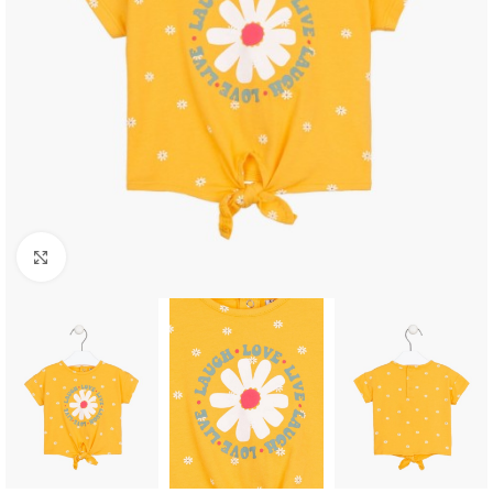
Click to enlarge