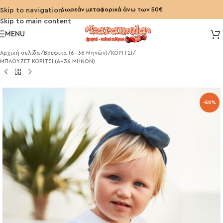
Δωρεάν μεταφορικά άνω των 50€
Skip to navigation
Skip to main content
MENU
Αρχική σελίδα
/
Βρεφικά (6-36 Μηνών)
/
ΚΟΡΙΤΣΙ
/
ΜΠΛΟΥΖΕΣ ΚΟΡΙΤΣΙ (6-36 ΜΗΝΩΝ)
-50%