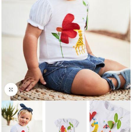
Click to enlarge