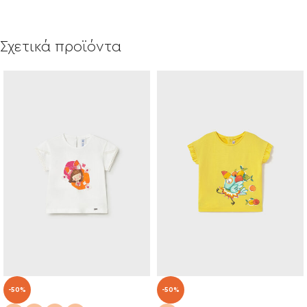
Σχετικά προϊόντα
-50%
-50%