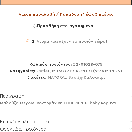
Άμεση παραλαβή / Παράδοση 1 έως 3 ημέρες
Προσθήκη στα αγαπημένα
2
Άτομα κοιτάζουν το προϊόν τώρα!
Κωδικός προϊόντος:
22-01028-075
Κατηγορίες:
Outlet
,
ΜΠΛΟΥΖΕΣ ΚΟΡΙΤΣΙ (6-36 ΜΗΝΩΝ)
Ετικέτες:
MAYORAL
,
Άνοιξη-Καλοκαίρι
Περιγραφή
Μπλούζα Mayoral κοντομάνικη ECOFRIENDS baby κορίτσι
Επιπλέον πληροφορίες
Φροντίδα προϊόντος