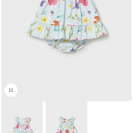
Click to enlarge