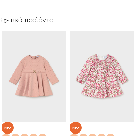
Σχετικά προϊόντα
NEO
NEO