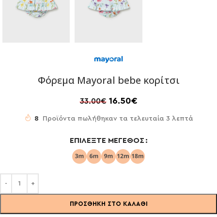
Φόρεμα Mayoral bebe κορίτσι
16.50
€
33.00
€
8
Προϊόντα πωλήθηκαν τα τελευταία 3 λεπτά
ΕΠΙΛΈΞΤΕ ΜΈΓΕΘΟΣ
ΠΡΟΣΘΉΚΗ ΣΤΟ ΚΑΛΆΘΙ