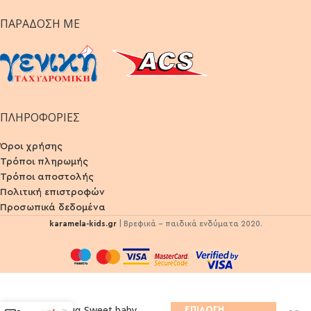
ΠΑΡΆΔΟΣΗ ΜΕ
ΠΛΗΡΟΦΟΡΙΕΣ
Όροι χρήσης
Τρόποι πληρωμής
Τρόποι αποστολής
Πολιτική επιστροφών
Προσωπικά δεδομένα
karamela-kids.gr
| Βρεφικά - παιδικά ενδύματα 2020.
Φόρεμα Sweet baby
ΕΠΙΛΟΓΉ