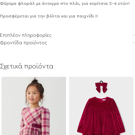
Φόρεμα φλοράλ με άνοιγμα στο πλάι, για κορίτσια 2-6 ετών!
Προσφέρεται για την βόλτα και για παιχνίδι !!
Επιπλέον πληροφορίες
Φροντίδα προϊόντος
Σχετικά προϊόντα