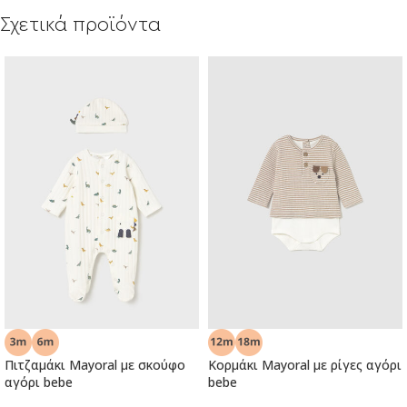
Σχετικά προϊόντα
Πιτζαμάκι Mayoral με σκούφο
Κορμάκι Mayoral με ρίγες αγόρι
αγόρι bebe
bebe