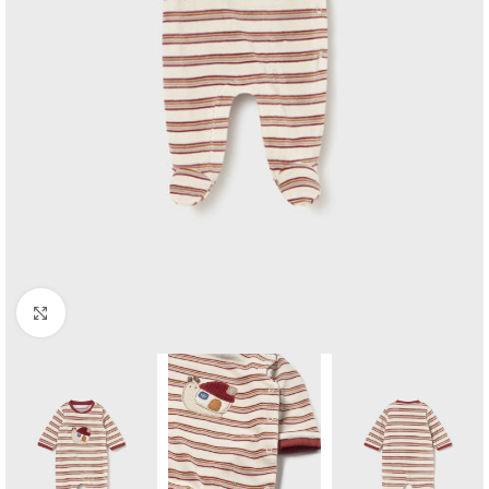
Click to enlarge