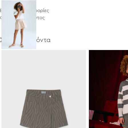
Επιπλέον πληροφορίες
Φροντίδα προϊόντος
Σχετικά προϊόντα