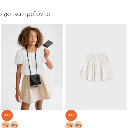
Σχετικά προϊόντα
-50%
-50%