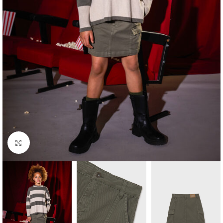
Click to enlarge