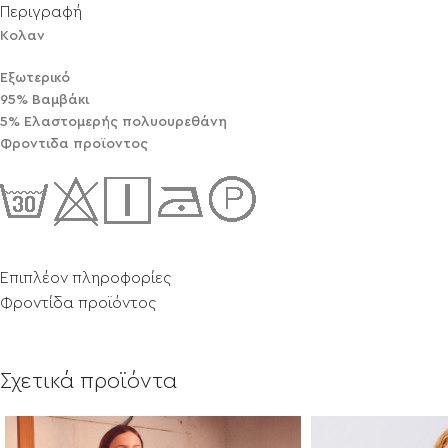
Περιγραφή
Κολαν
Εξωτερικό
95% Βαμβάκι
5% Ελαστομερής πολυουρεθάνη
Φροντιδα προϊοντος
Επιπλέον πληροφορίες
Φροντίδα προϊόντος
Σχετικά προϊόντα