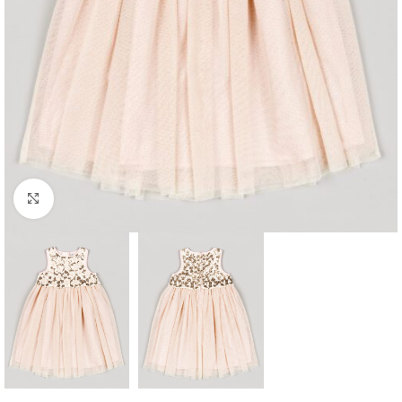
Click to enlarge