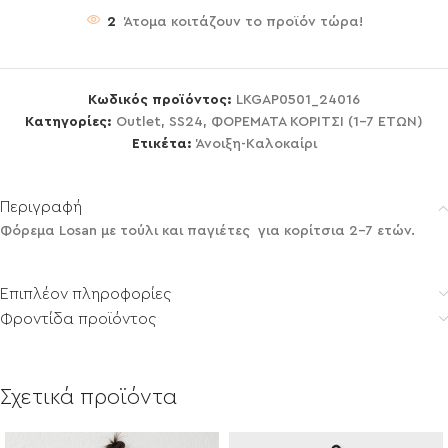
2
Άτομα κοιτάζουν το προϊόν τώρα!
Κωδικός προϊόντος:
LKGAP0501_24016
Κατηγορίες:
Outlet
,
SS24
,
ΦΟΡΕΜΑΤΑ ΚΟΡΙΤΣΙ (1-7 ΕΤΩΝ)
Ετικέτα:
Άνοιξη-Καλοκαίρι
Περιγραφή
Φόρεμα Losan με τούλι και παγιέτες για κορίτσια 2-7 ετών.
Επιπλέον πληροφορίες
Φροντίδα προϊόντος
Σχετικά προϊόντα