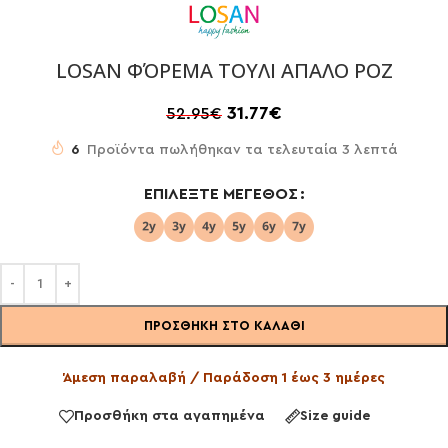
LOSAN ΦΌΡΕΜΑ ΤΟΥΛΙ ΑΠΑΛΟ ΡΟΖ
31.77
€
52.95
€
6
Προϊόντα πωλήθηκαν τα τελευταία 3 λεπτά
ΕΠΙΛΈΞΤΕ ΜΈΓΕΘΟΣ
ΠΡΟΣΘΉΚΗ ΣΤΟ ΚΑΛΆΘΙ
Άμεση παραλαβή / Παράδοση 1 έως 3 ημέρες
Προσθήκη στα αγαπημένα
Size guide