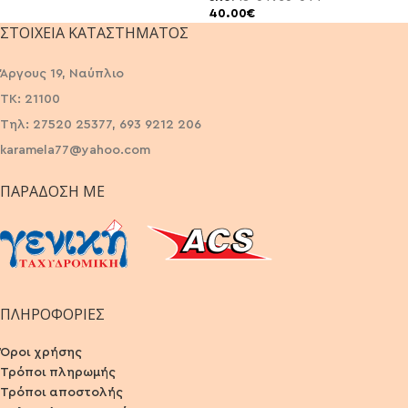
40.00
€
ΣΤΟΙΧΕΊΑ ΚΑΤΑΣΤΉΜΑΤΟΣ
Άργους 19, Ναύπλιο
ΤΚ: 21100
Τηλ: 27520 25377, 693 9212 206
karamela77@yahoo.com
ΠΑΡΆΔΟΣΗ ΜΕ
ΠΛΗΡΟΦΟΡΙΕΣ
Όροι χρήσης
Τρόποι πληρωμής
Τρόποι αποστολής