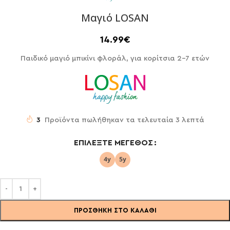
Μαγιό LOSAN
14.99
€
Παιδικό μαγιό μπικίνι φλοράλ, για κορίτσια 2-7 ετών
3
Προϊόντα πωλήθηκαν τα τελευταία 3 λεπτά
ΕΠΙΛΈΞΤΕ ΜΈΓΕΘΟΣ
ΠΡΟΣΘΉΚΗ ΣΤΟ ΚΑΛΆΘΙ