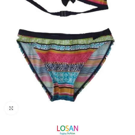
Click to enlarge