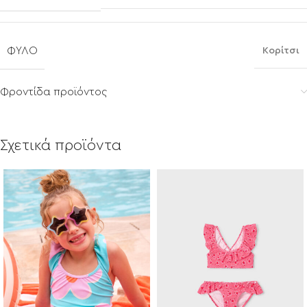
ΦΎΛΟ
Κορίτσι
Φροντίδα προϊόντος
Σχετικά προϊόντα