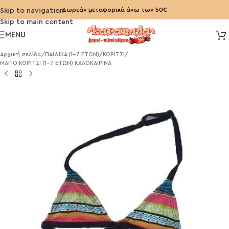
Δωρεάν μεταφορικά άνω των 50€
Skip to navigation
Skip to main content
MENU
Αρχική σελίδα
/
ΠΑΙΔΙΚΑ (1-7 ΕΤΩΝ)
/
ΚΟΡΙΤΣΙ
/
ΜΑΓΙΟ ΚΟΡΙΤΣΙ (1-7 ΕΤΩΝ) ΚΑΛΟΚΑΙΡΙΝΑ