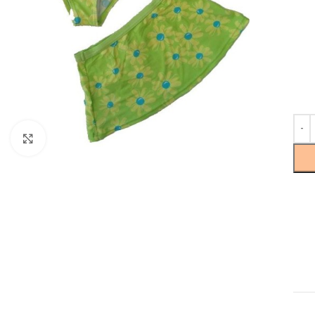
Click to enlarge