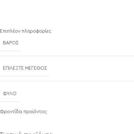
Επιπλέον πληροφορίες
ΒΆΡΟΣ
ΕΠΙΛΈΞΤΕ ΜΈΓΕΘΟΣ
ΦΎΛΟ
Φροντίδα προϊόντος