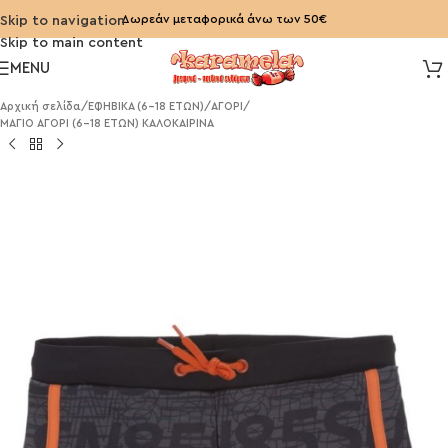
Δωρεάν μεταφορικά άνω των 50€
Skip to navigation
Skip to main content
MENU
Αρχική σελίδα
/
ΕΦΗΒΙΚΑ (6-18 ΕΤΩΝ)
/
ΑΓΟΡΙ
/
ΜΑΓΙΟ ΑΓΟΡΙ (6-18 ΕΤΩΝ) ΚΑΛΟΚΑΙΡΙΝΑ