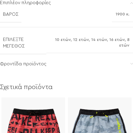
Επιπλέον πληροφορίες
ΒΆΡΟΣ
1900 κ.
ΕΠΙΛΈΞΤΕ
10 ετών
,
12 ετών
,
14 ετών
,
16 ετών
,
8
ετών
ΜΈΓΕΘΟΣ
Φροντίδα προϊόντος
Σχετικά προϊόντα