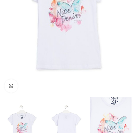
Click to enlarge