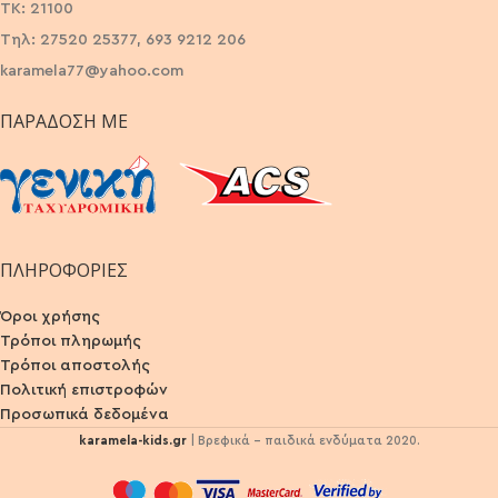
ΤΚ: 21100
Τηλ: 27520 25377, 693 9212 206
karamela77@yahoo.com
ΠΑΡΆΔΟΣΗ ΜΕ
ΠΛΗΡΟΦΟΡΙΕΣ
Όροι χρήσης
Τρόποι πληρωμής
Τρόποι αποστολής
Πολιτική επιστροφών
Προσωπικά δεδομένα
karamela-kids.gr
| Βρεφικά - παιδικά ενδύματα 2020.