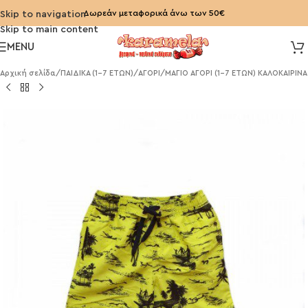
Δωρεάν μεταφορικά άνω των 50€
Skip to navigation
Skip to main content
MENU
Αρχική σελίδα
/
ΠΑΙΔΙΚΑ (1-7 ΕΤΩΝ)
/
ΑΓΟΡΙ
/
ΜΑΓΙΟ ΑΓΟΡΙ (1-7 ΕΤΩΝ) ΚΑΛΟΚΑΙΡΙΝΑ