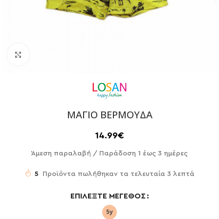
Click to enlarge
ΜΑΓΙΟ ΒΕΡΜΟΥΔΑ
14.99
€
Άμεση παραλαβή / Παράδoση 1 έως 3 ημέρες
5
Προϊόντα πωλήθηκαν τα τελευταία 3 λεπτά
ΕΠΙΛΈΞΤΕ ΜΈΓΕΘΟΣ