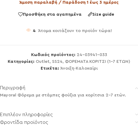
Άμεση παραλαβή / Παράδοση 1 έως 3 ημέρες
Προσθήκη στα αγαπημένα
Size guide
4
Άτομα κοιτάζουν το προϊόν τώρα!
Κωδικός προϊόντος:
24-03941-033
Κατηγορίες:
Outlet
,
SS24
,
ΦΟΡΕΜΑΤΑ ΚΟΡΙΤΣΙ (1-7 ΕΤΩΝ)
Ετικέτα:
Άνοιξη-Καλοκαίρι
Περιγραφή
Mayoral Φόρεμα με στάμπες φούξια για κορίτσια 2-7 ετών.
Επιπλέον πληροφορίες
Φροντίδα προϊόντος