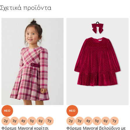
Σχετικά προϊόντα
NEO
NEO
Φόρεμα Mayoral κορίτσι
Φόρεμα Mayoral βελούδινο με