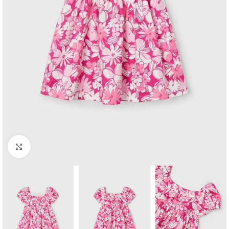
Click to enlarge