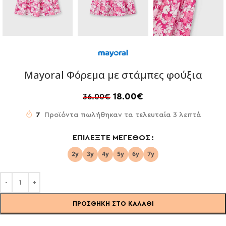
Mayoral Φόρεμα με στάμπες φούξια
18.00
€
36.00
€
7
Προϊόντα πωλήθηκαν τα τελευταία 3 λεπτά
ΕΠΙΛΈΞΤΕ ΜΈΓΕΘΟΣ
ΠΡΟΣΘΉΚΗ ΣΤΟ ΚΑΛΆΘΙ