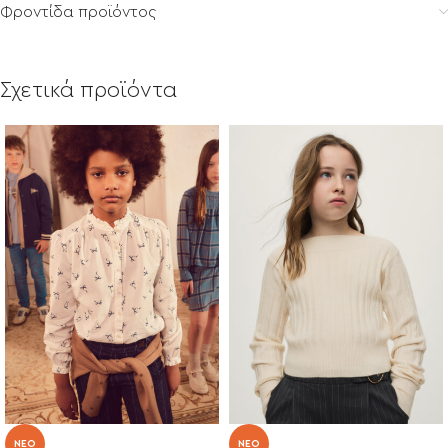
Φροντίδα προϊόντος
Σχετικά προϊόντα
NEO
NEO