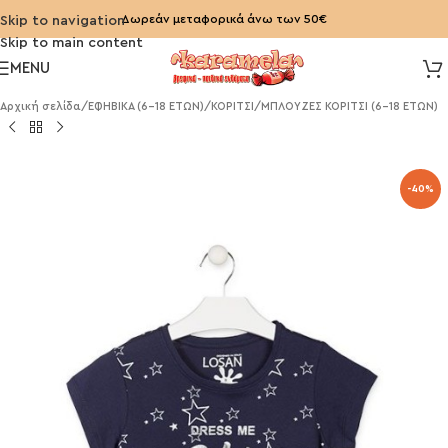
Δωρεάν μεταφορικά άνω των 50€
Skip to navigation
Skip to main content
MENU
Αρχική σελίδα
/
ΕΦΗΒΙΚΑ (6-18 ΕΤΩΝ)
/
ΚΟΡΙΤΣΙ
/
ΜΠΛΟΥΖΕΣ ΚΟΡΙΤΣΙ (6-18 ΕΤΩΝ)
-40%