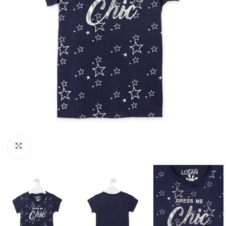
Click to enlarge