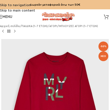
Δωρεάν μεταφορικά άνω των 50€
Skip to navigation
Skip to main content
MENU
Αρχική σελίδα
/
ΠΑΙΔΙΚΑ (1-7 ΕΤΩΝ)
/
ΑΓΟΡΙ
/
ΜΠΛΟΥΖΕΣ ΑΓΟΡΙ (1-7 ΕΤΩΝ)
-50%
NEO