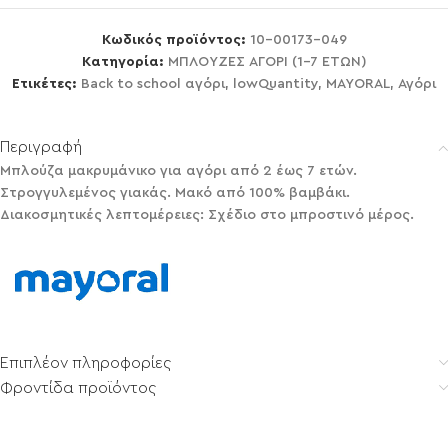
Κωδικός προϊόντος:
10-00173-049
Κατηγορία:
ΜΠΛΟΥΖΕΣ ΑΓΟΡΙ (1-7 ΕΤΩΝ)
Ετικέτες:
Back to school αγόρι
,
lowQuantity
,
MAYORAL
,
Αγόρι
Περιγραφή
Μπλούζα μακρυμάνικο για αγόρι από 2 έως 7 ετών.
Στρογγυλεμένος γιακάς. Μακό από 100% βαμβάκι.
Διακοσμητικές λεπτομέρειες: Σχέδιο στο μπροστινό μέρος.
Επιπλέον πληροφορίες
Φροντίδα προϊόντος