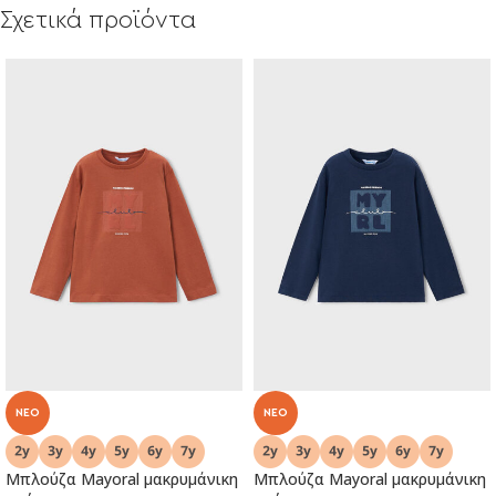
Σχετικά προϊόντα
NEO
NEO
Μπλούζα Mayoral μακρυμάνικη
Μπλούζα Mayoral μακρυμάνικη