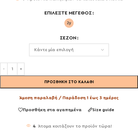
ΕΠΙΛΈΞΤΕ ΜΈΓΕΘΟΣ
ΣΕΖΌΝ
ΠΡΟΣΘΉΚΗ ΣΤΟ ΚΑΛΆΘΙ
Άμεση παραλαβή / Παράδοση 1 έως 3 ημέρες
Προσθήκη στα αγαπημένα
Size guide
4
Άτομα κοιτάζουν το προϊόν τώρα!