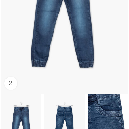
Click to enlarge