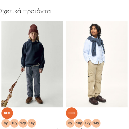
Σχετικά προϊόντα
NEO
NEO