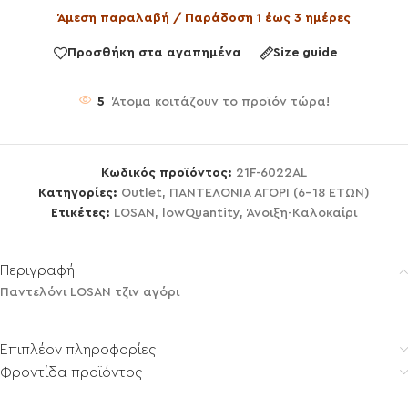
Άμεση παραλαβή / Παράδοση 1 έως 3 ημέρες
Προσθήκη στα αγαπημένα
Size guide
5
Άτομα κοιτάζουν το προϊόν τώρα!
Κωδικός προϊόντος:
21F-6022AL
Κατηγορίες:
Outlet
,
ΠΑΝΤΕΛΟΝΙΑ ΑΓΟΡΙ (6-18 ΕΤΩΝ)
Ετικέτες:
LOSAN
,
lowQuantity
,
Άνοιξη-Καλοκαίρι
Περιγραφή
Παντελόνι LOSAN τζιν αγόρι
Επιπλέον πληροφορίες
Φροντίδα προϊόντος