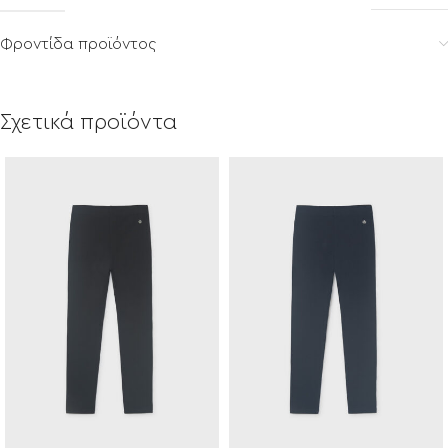
Φροντίδα προϊόντος
Σχετικά προϊόντα