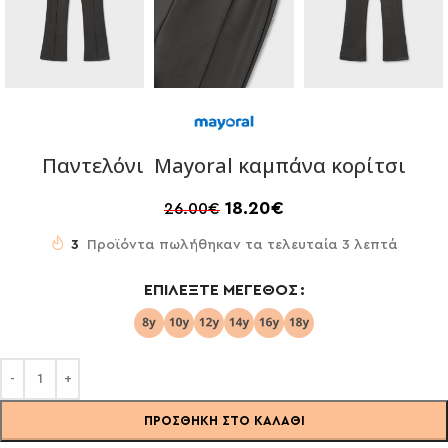
Παντελόνι Mayoral καμπάνα κορίτσι
18.20
€
26.00
€
3
Προϊόντα πωλήθηκαν τα τελευταία 3 λεπτά
ΕΠΙΛΈΞΤΕ ΜΈΓΕΘΟΣ
ΠΡΟΣΘΉΚΗ ΣΤΟ ΚΑΛΆΘΙ