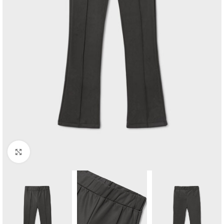
Click to enlarge