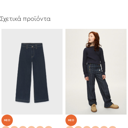
Σχετικά προϊόντα
NEO
NEO