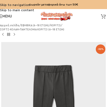
Δωρεάν μεταφορικά άνω των 50€
Skip to navigation
Skip to main content
MENU
Αρχική σελίδα
/
ΕΦΗΒΙΚΑ (6-18 ΕΤΩΝ)
/
ΚΟΡΙΤΣΙ
/
ΣΟΡΤΣ-ΚΟΛΑΝ-ΠΑΝΤΕΛΟΝΙΑ ΚΟΡΙΤΣΙ (6-18 ΕΤΩΝ)
-30%