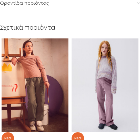
Φροντίδα προϊόντος
Σχετικά προϊόντα
NEO
NEO