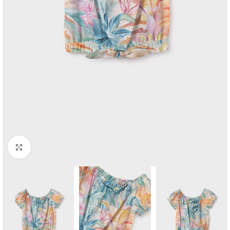
Click to enlarge