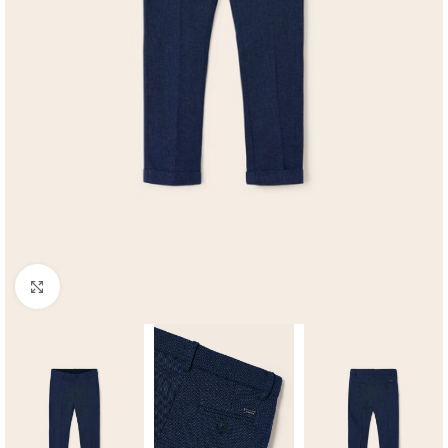
Click to enlarge