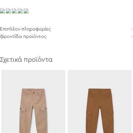
Επιπλέον πληροφορίες
Φροντίδα προϊόντος
Σχετικά προϊόντα