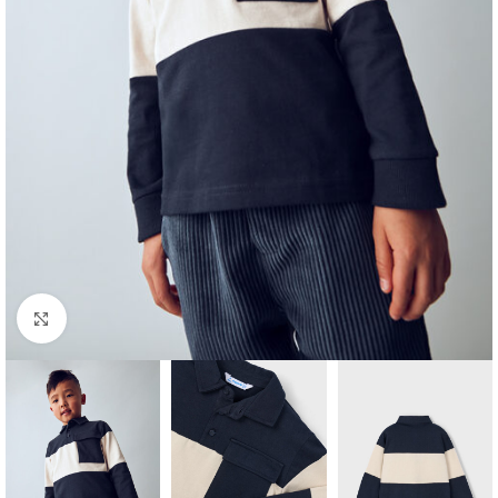
Click to enlarge