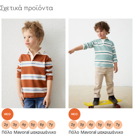
Σχετικά προϊόντα
NEO
NEO
Πόλο Mayoral μακρυμάνικο
Πόλο Mayoral μακρυμάνικο