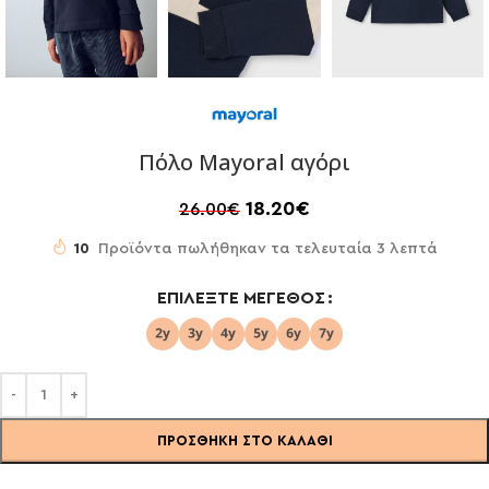
Πόλο Mayoral αγόρι
18.20
€
26.00
€
10
Προϊόντα πωλήθηκαν τα τελευταία 3 λεπτά
ΕΠΙΛΈΞΤΕ ΜΈΓΕΘΟΣ
ΠΡΟΣΘΉΚΗ ΣΤΟ ΚΑΛΆΘΙ