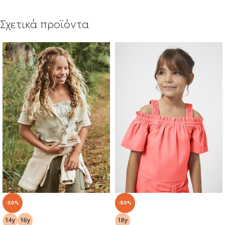
Σχετικά προϊόντα
-50%
-50%