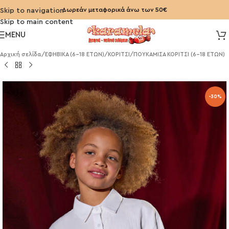
Δωρεάν μεταφορικά άνω των 50€
Skip to navigation
Skip to main content
MENU
Αρχική σελίδα
/
ΕΦΗΒΙΚΑ (6-18 ΕΤΩΝ)
/
ΚΟΡΙΤΣΙ
/
ΠΟΥΚΑΜΙΣΑ ΚΟΡΙΤΣΙ (6-18 ΕΤΩΝ)
-30%