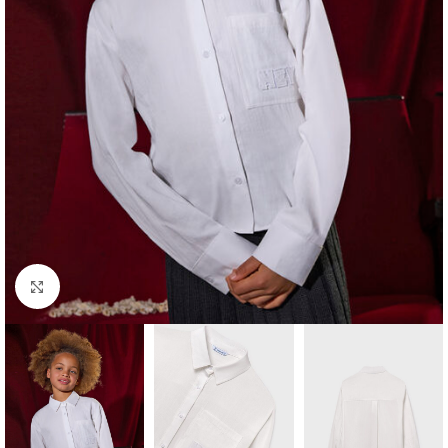
Click to enlarge