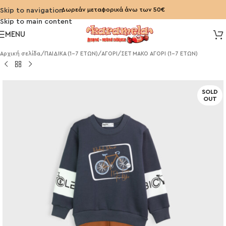
Δωρεάν μεταφορικά άνω των 50€
Skip to navigation
Skip to main content
MENU
Αρχική σελίδα
/
ΠΑΙΔΙΚΑ (1-7 ΕΤΩΝ)
/
ΑΓΟΡΙ
/
ΣΕΤ ΜΑΚΟ ΑΓΟΡΙ (1-7 ΕΤΩΝ)
SOLD
OUT