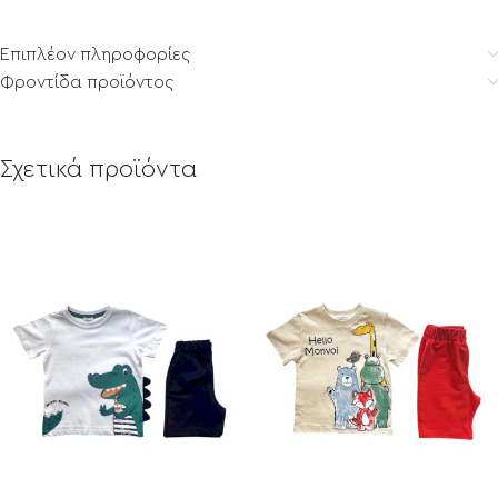
Επιπλέον πληροφορίες
Φροντίδα προϊόντος
Σχετικά προϊόντα