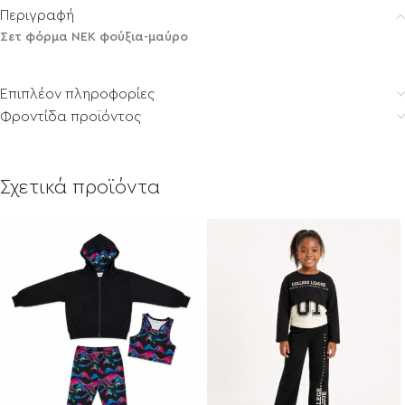
Περιγραφή
Σετ φόρμα ΝΕΚ φούξια-μαύρο
Επιπλέον πληροφορίες
Φροντίδα προϊόντος
Σχετικά προϊόντα