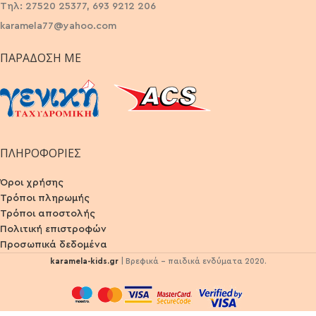
Τηλ: 27520 25377, 693 9212 206
karamela77@yahoo.com
ΠΑΡΆΔΟΣΗ ΜΕ
ΠΛΗΡΟΦΟΡΙΕΣ
Όροι χρήσης
Τρόποι πληρωμής
Τρόποι αποστολής
Πολιτική επιστροφών
Προσωπικά δεδομένα
karamela-kids.gr
| Βρεφικά - παιδικά ενδύματα 2020.