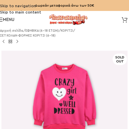
Δωρεάν μεταφορικά άνω των 50€
Skip to navigation
Skip to main content
MENU
Αρχική σελίδα
/
ΕΦΗΒΙΚΑ (6-18 ΕΤΩΝ)
/
ΚΟΡΙΤΣΙ
/
ΣΕΤ ΚΟΛΑΝ-ΦΟΡΜΕΣ ΚΟΡΙΤΣΙ (6-18)
SOLD
OUT