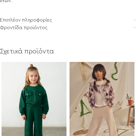
ετών.
Επιπλέον πληροφορίες
Φροντίδα προϊόντος
Σχετικά προϊόντα