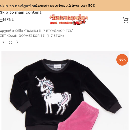
Δωρεάν μεταφορικά άνω των 50€
Skip to navigation
Skip to main content
MENU
Αρχική σελίδα
/
ΠΑΙΔΙΚΑ (1-7 ΕΤΩΝ)
/
ΚΟΡΙΤΣΙ
/
ΣΕΤ ΚΟΛΑΝ-ΦΟΡΜΕΣ ΚΟΡΙΤΣΙ (1-7 ΕΤΩΝ)
-20%