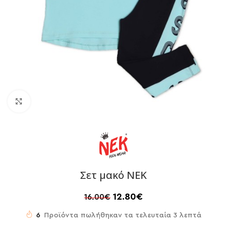
Click to enlarge
Σετ μακό ΝΕΚ
12.80
€
16.00
€
6
Προϊόντα πωλήθηκαν τα τελευταία 3 λεπτά