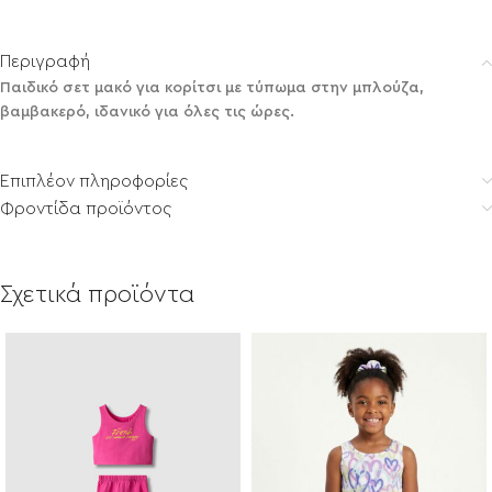
Περιγραφή
Παιδικό σετ μακό για κορίτσι με τύπωμα στην μπλούζα,
βαμβακερό, ιδανικό για όλες τις ώρες.
Επιπλέον πληροφορίες
Φροντίδα προϊόντος
Σχετικά προϊόντα