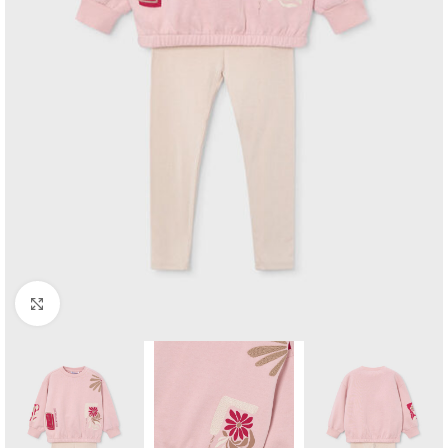
Click to enlarge