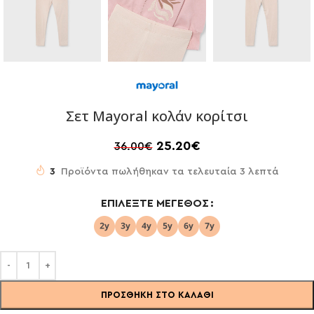
Σετ Mayoral κολάν κορίτσι
25.20
€
36.00
€
3
Προϊόντα πωλήθηκαν τα τελευταία 3 λεπτά
ΕΠΙΛΈΞΤΕ ΜΈΓΕΘΟΣ
ΠΡΟΣΘΉΚΗ ΣΤΟ ΚΑΛΆΘΙ