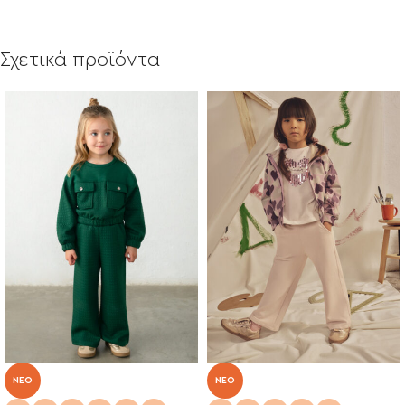
Σχετικά προϊόντα
NEO
NEO