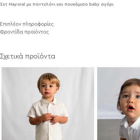
Σετ Mayoral με παντελόνι και πουκάμισο baby αγόρι
Επιπλέον πληροφορίες
Φροντίδα προϊόντος
Σχετικά προϊόντα