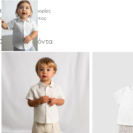
Επιπλέον πληροφορίες
Φροντίδα προϊόντος
Σχετικά προϊόντα