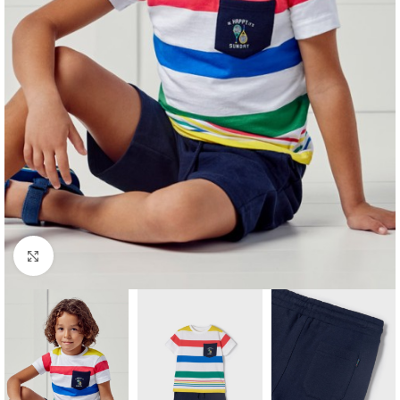
Click to enlarge