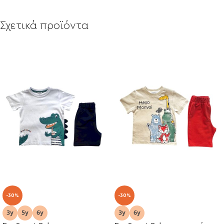
Σχετικά προϊόντα
-30%
-30%