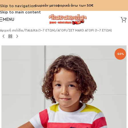
Δωρεάν μεταφορικά άνω των 50€
Skip to navigation
Skip to main content
MENU
Αρχική σελίδα
/
ΠΑΙΔΙΚΑ (1-7 ΕΤΩΝ)
/
ΑΓΟΡΙ
/
ΣΕΤ ΜΑΚΟ ΑΓΟΡΙ (1-7 ΕΤΩΝ)
-50%