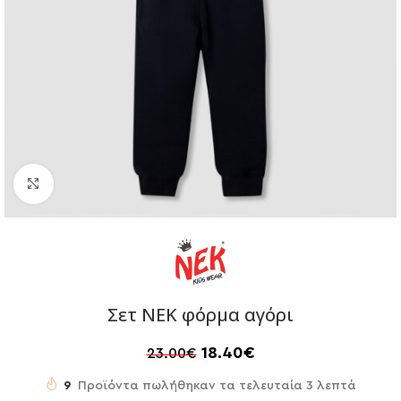
Click to enlarge
Σετ ΝΕΚ φόρμα αγόρι
18.40
€
23.00
€
9
Προϊόντα πωλήθηκαν τα τελευταία 3 λεπτά