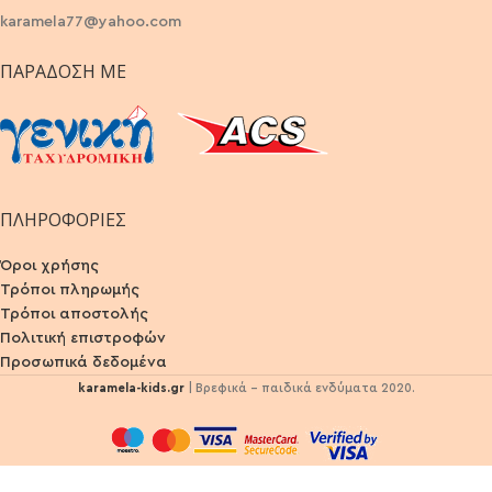
karamela77@yahoo.com
ΠΑΡΆΔΟΣΗ ΜΕ
ΠΛΗΡΟΦΟΡΙΕΣ
Όροι χρήσης
Τρόποι πληρωμής
Τρόποι αποστολής
Πολιτική επιστροφών
Προσωπικά δεδομένα
karamela-kids.gr
| Βρεφικά - παιδικά ενδύματα 2020.