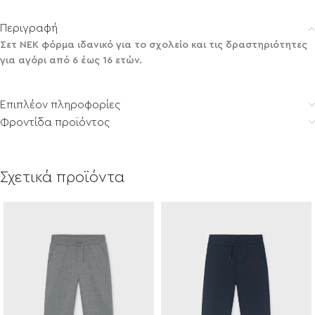
Περιγραφή
Σετ ΝΕΚ φόρμα ιδανικό για το σχολείο και τις δραστηριότητες
για αγόρι από 6 έως 16 ετών.
Επιπλέον πληροφορίες
Φροντίδα προϊόντος
Σχετικά προϊόντα