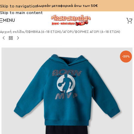
Δωρεάν μεταφορικά άνω των 50€
Skip to navigation
Skip to main content
MENU
Αρχική σελίδα
/
ΕΦΗΒΙΚΑ (6-18 ΕΤΩΝ)
/
ΑΓΟΡΙ
/
ΦΟΡΜΕΣ ΑΓΟΡΙ (6-18 ΕΤΩΝ)
-20%