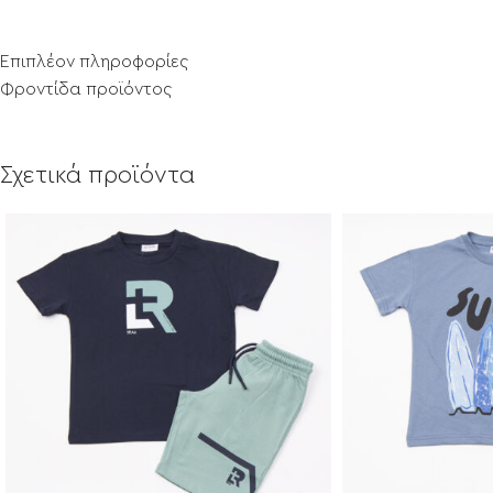
Επιπλέον πληροφορίες
Φροντίδα προϊόντος
Σχετικά προϊόντα