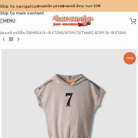
Δωρεάν μεταφορικά άνω των 50€
Skip to navigation
Skip to main content
MENU
Αρχική σελίδα
/
ΕΦΗΒΙΚΑ (6-18 ΕΤΩΝ)
/
ΑΓΟΡΙ
/
ΣΕΤ ΜΑΚΟ ΑΓΟΡΙ (6-18 ΕΤΩΝ)
-20%