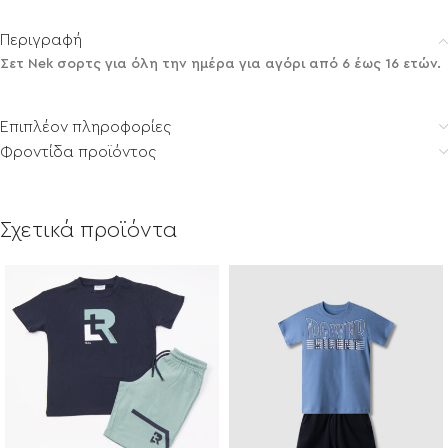
Περιγραφή
Σετ Nek σορτς για όλη την ημέρα για αγόρι από 6 έως 16 ετών.
Επιπλέον πληροφορίες
Φροντίδα προϊόντος
Σχετικά προϊόντα