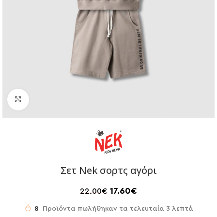
Click to enlarge
Σετ Nek σορτς αγόρι
17.60
€
22.00
€
8
Προϊόντα πωλήθηκαν τα τελευταία 3 λεπτά