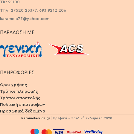
ΤΚ: 21100
Τηλ: 27520 25377, 693 9212 206
karamela77@yahoo.com
ΠΑΡΆΔΟΣΗ ΜΕ
ΠΛΗΡΟΦΟΡΙΕΣ
Όροι χρήσης
Τρόποι πληρωμής
Τρόποι αποστολής
Πολιτική επιστροφών
Προσωπικά δεδομένα
karamela-kids.gr
| Βρεφικά - παιδικά ενδύματα 2020.