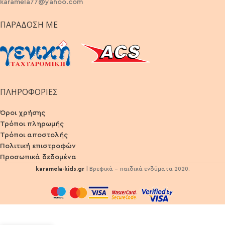
karamela77@yahoo.com
ΠΑΡΆΔΟΣΗ ΜΕ
ΠΛΗΡΟΦΟΡΙΕΣ
Όροι χρήσης
Τρόποι πληρωμής
Τρόποι αποστολής
Πολιτική επιστροφών
Προσωπικά δεδομένα
karamela-kids.gr
| Βρεφικά - παιδικά ενδύματα 2020.