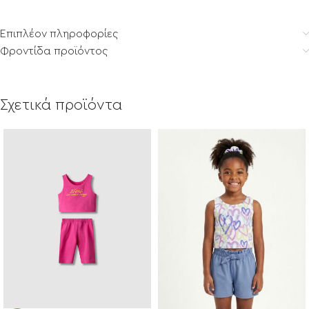
Επιπλέον πληροφορίες
Φροντίδα προϊόντος
Σχετικά προϊόντα