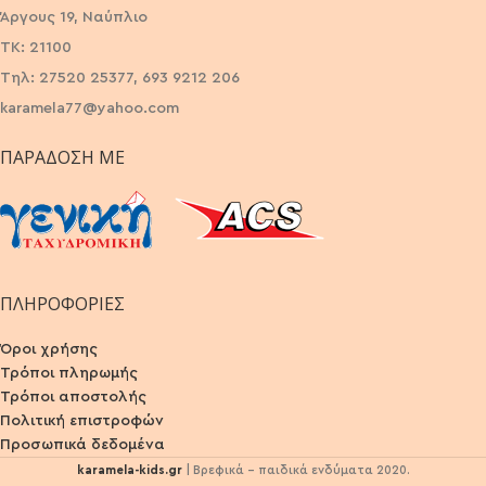
Άργους 19, Ναύπλιο
ΤΚ: 21100
Τηλ: 27520 25377, 693 9212 206
karamela77@yahoo.com
ΠΑΡΆΔΟΣΗ ΜΕ
ΠΛΗΡΟΦΟΡΙΕΣ
Όροι χρήσης
Τρόποι πληρωμής
Τρόποι αποστολής
Πολιτική επιστροφών
Προσωπικά δεδομένα
karamela-kids.gr
| Βρεφικά - παιδικά ενδύματα 2020.