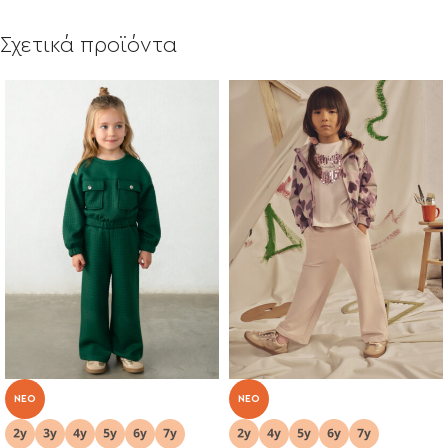
Σχετικά προϊόντα
NEO
NEO